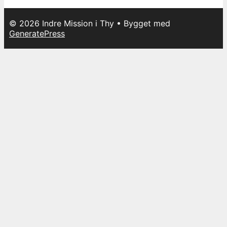
© 2026 Indre Mission i Thy
• Bygget med
GeneratePress